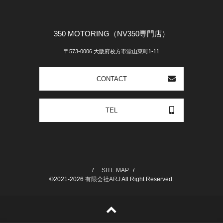
350 MOTORING（NV350専門店）
〒573-0006 大阪府枚方市堂山東町1-11
CONTACT
TEL
SITE MAP
©2021-2026
有限会社ARJ
All Right Reserved.