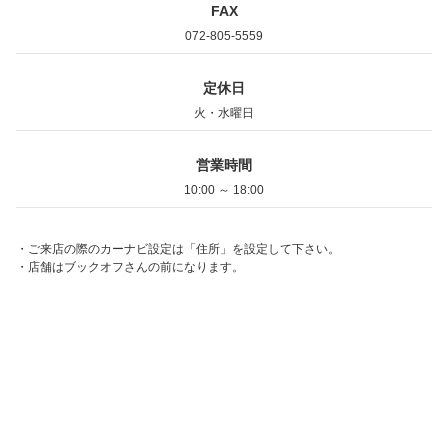
FAX
072-805-5559
定休日
火・水曜日
営業時間
10:00 ～ 18:00
・ご来店の際のカーナビ設定は「住所」を設定して下さい。
・店舗はブックオフさんの前になります。