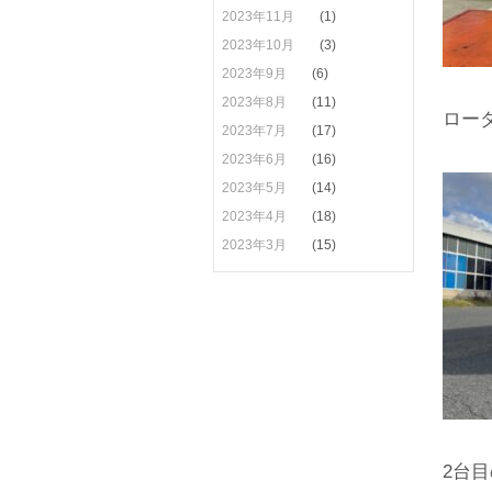
2023年11月
(1)
2023年10月
(3)
2023年9月
(6)
2023年8月
(11)
ロー
2023年7月
(17)
2023年6月
(16)
2023年5月
(14)
2023年4月
(18)
2023年3月
(15)
2台