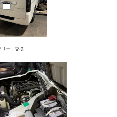
テリー 交換