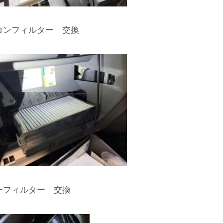
コンフィルター 交換
ーフィルター 交換