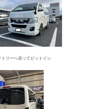
クトリーへ戻ってピットイン