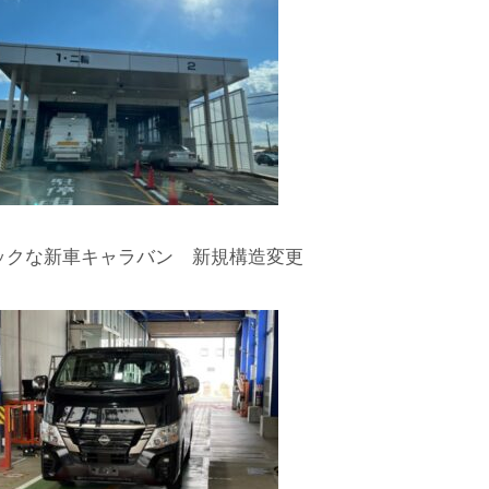
ックな新車キャラバン 新規構造変更