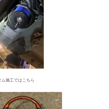
タム施工ではこちら