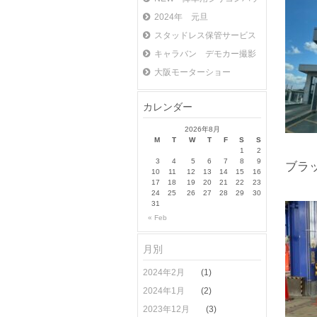
2024年 元旦
スタッドレス保管サービス
キャラバン デモカー撮影
大阪モーターショー
カレンダー
2026年8月
M
T
W
T
F
S
S
1
2
3
4
5
6
7
8
9
ブラ
10
11
12
13
14
15
16
17
18
19
20
21
22
23
24
25
26
27
28
29
30
31
« Feb
月別
2024年2月
(1)
2024年1月
(2)
2023年12月
(3)