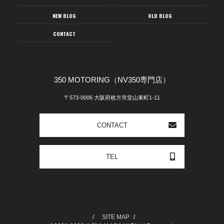
NEW BLOG
OLD BLOG
CONTACT
350 MOTORING（NV350専門店）
〒573-0006 大阪府枚方市堂山東町1-11
CONTACT
TEL
SITE MAP